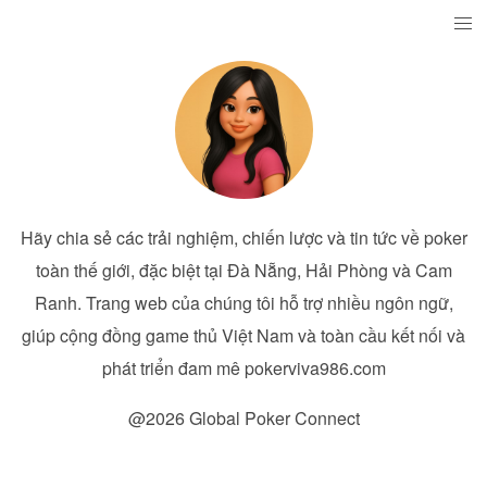
Hãy chia sẻ các trải nghiệm, chiến lược và tin tức về poker
toàn thế giới, đặc biệt tại Đà Nẵng, Hải Phòng và Cam
Ranh. Trang web của chúng tôi hỗ trợ nhiều ngôn ngữ,
giúp cộng đồng game thủ Việt Nam và toàn cầu kết nối và
phát triển đam mê pokerviva986.com
@2026 Global Poker Connect