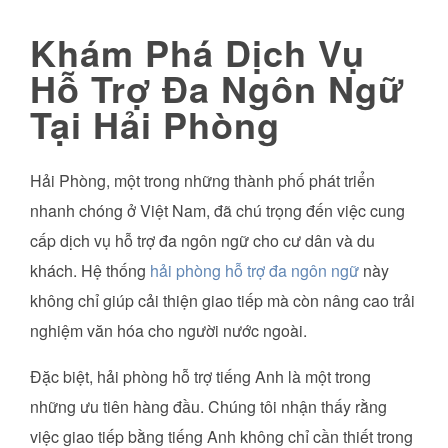
Khám Phá Dịch Vụ
Hỗ Trợ Đa Ngôn Ngữ
Tại Hải Phòng
Hải Phòng, một trong những thành phố phát triển
nhanh chóng ở Việt Nam, đã chú trọng đến việc cung
cấp dịch vụ hỗ trợ đa ngôn ngữ cho cư dân và du
khách. Hệ thống
hải phòng hỗ trợ đa ngôn ngữ
này
không chỉ giúp cải thiện giao tiếp mà còn nâng cao trải
nghiệm văn hóa cho người nước ngoài.
Đặc biệt, hải phòng hỗ trợ tiếng Anh là một trong
những ưu tiên hàng đầu. Chúng tôi nhận thấy rằng
việc giao tiếp bằng tiếng Anh không chỉ cần thiết trong