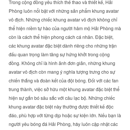
Trong cộng đồng yêu thích thể thao và thiết kế, Hải
Phòng luôn nổi bật với những sản phẩm khung avatar
vô địch. Những chiếc khung avatar vô địch không chỉ
thể hiện niềm tự hào của người hâm mộ Hải Phòng mà
còn là cách thể hiện phong cách cá nhân. Đặc biệt,
các khung avatar đặc biệt dành riêng cho những trận
đấu quan trọng làm tăng sự hứng khởi trong cộng
đồng. Không chỉ là hình ảnh đơn giản, những khung
avatar vô địch còn mang ý nghĩa tượng trưng cho sự
chiến thắng và đoàn kết của đội bóng. Đối với các fan
trung thành, việc sở hữu một khung avatar đặc biệt thể
hiện sự gắn bó sâu sắc với câu lạc bộ. Những chiếc
khung avatar đặc biệt này thường được thiết kế độc
đáo, phù hợp với từng dịp hoặc sự kiện lớn. Nếu bạn là
người yêu bóng đá Hải Phòng, hãy luôn cập nhật các