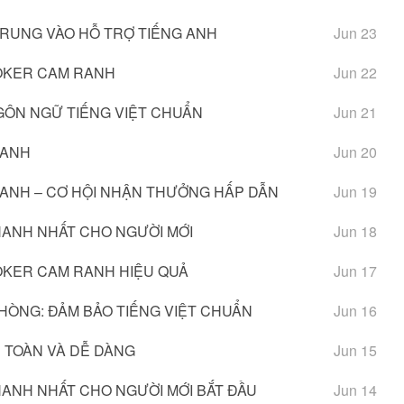
TRUNG VÀO HỖ TRỢ TIẾNG ANH
Jun 23
OKER CAM RANH
Jun 22
GÔN NGỮ TIẾNG VIỆT CHUẨN
Jun 21
RANH
Jun 20
ANH – CƠ HỘI NHẬN THƯỞNG HẤP DẪN
Jun 19
HANH NHẤT CHO NGƯỜI MỚI
Jun 18
KER CAM RANH HIỆU QUẢ
Jun 17
PHÒNG: ĐẢM BẢO TIẾNG VIỆT CHUẨN
Jun 16
 TOÀN VÀ DỄ DÀNG
Jun 15
ANH NHẤT CHO NGƯỜI MỚI BẮT ĐẦU
Jun 14