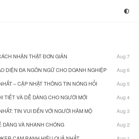
 CÁCH NHẬN THẬT ĐƠN GIẢN
Aug 7
AO DIỆN ĐA NGÔN NGỮ CHO DOANH NGHIỆP
Aug 6
NHẤT – CẬP NHẬT THÔNG TIN NÓNG HỔI
Aug 5
I TIẾT VÀ DỄ DÀNG CHO NGƯỜI MỚI
Aug 4
HẤT: TIN VUI ĐẾN VỚI NGƯỜI HÂM MỘ
Aug 3
DỄ DÀNG VÀ NHANH CHÓNG
Aug 2
KER CAM RANH HIỆU QUẢ NHẤT
Aug 1