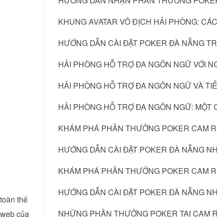
HƯỚNG DẪN NHẬN PHẦN THƯỞNG POKER
KHUNG AVATAR VÔ ĐỊCH HẢI PHÒNG: C
HƯỚNG DẪN CÀI ĐẶT POKER ĐÀ NẴNG TR
HẢI PHÒNG HỖ TRỢ ĐA NGÔN NGỮ VỚI N
HẢI PHÒNG HỖ TRỢ ĐA NGÔN NGỮ VÀ TI
HẢI PHÒNG HỖ TRỢ ĐA NGÔN NGỮ: MỘT 
KHÁM PHÁ PHẦN THƯỞNG POKER CAM R
HƯỚNG DẪN CÀI ĐẶT POKER ĐÀ NẴNG N
KHÁM PHÁ PHẦN THƯỞNG POKER CAM RA
HƯỚNG DẪN CÀI ĐẶT POKER ĐÀ NẴNG N
 toàn thế
NHỮNG PHẦN THƯỞNG POKER TẠI CAM 
g web của