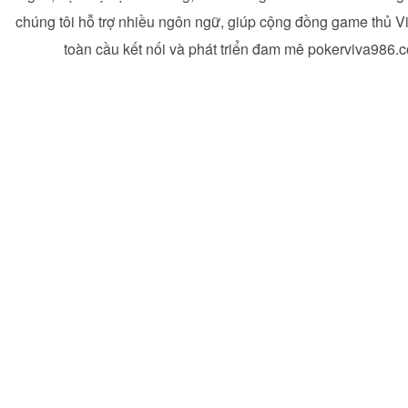
chúng tôi hỗ trợ nhiều ngôn ngữ, giúp cộng đồng game thủ V
toàn cầu kết nối và phát triển đam mê pokerviva986.