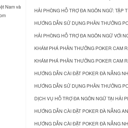
iệt Nam và
HẢI PHÒNG HỖ TRỢ ĐA NGÔN NGỮ: TẬP 
com
HƯỚNG DẪN SỬ DỤNG PHẦN THƯỞNG P
HẢI PHÒNG HỖ TRỢ ĐA NGÔN NGỮ VỚI N
KHÁM PHÁ PHẦN THƯỞNG POKER CAM 
KHÁM PHÁ PHẦN THƯỞNG POKER CAM R
HƯỚNG DẪN CÀI ĐẶT POKER ĐÀ NẴNG N
HƯỚNG DẪN SỬ DỤNG PHẦN THƯỞNG PO
DỊCH VỤ HỖ TRỢ ĐA NGÔN NGỮ TẠI HẢI 
HƯỚNG DẪN CÀI ĐẶT POKER ĐÀ NẴNG AN
HƯỚNG DẪN CÀI ĐẶT POKER ĐÀ NẴNG NH