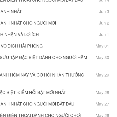
HANH NHẤT
Jun 3
HANH NHẤT CHO NGƯỜI MỚI
Jun 2
H NHẬN VÀ LỢI ÍCH
Jun 1
VÔ ĐỊCH HẢI PHÒNG
May 31
 SƯU TẬP ĐẶC BIỆT DÀNH CHO NGƯỜI HÂM
May 30
ANH HÔM NAY VÀ CƠ HỘI NHẬN THƯỞNG
May 29
C BIỆT: ĐIỂM NỔI BẬT MỚI NHẤT
May 28
ANH NHẤT CHO NGƯỜI MỚI BẮT ĐẦU
May 27
ÊN ĐIỆN THOẠI DÀNH CHO NGƯỜI CHƠI
May 26