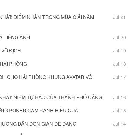
NHẤT: ĐIỂM NHẤN TRONG MÙA GIẢI NĂM
Jul 21
À TIẾNG ANH
Jul 20
 VÔ ĐỊCH
Jul 19
 HẢI PHÒNG
Jul 18
CH CHO HẢI PHÒNG KHUNG AVATAR VÔ
Jul 17
 NHẤT: NIỀM TỰ HÀO CỦA THÀNH PHỐ CẢNG
Jul 16
NG POKER CAM RANH HIỆU QUẢ
Jul 15
 HƯỚNG DẪN ĐƠN GIẢN DỄ DÀNG
Jul 14