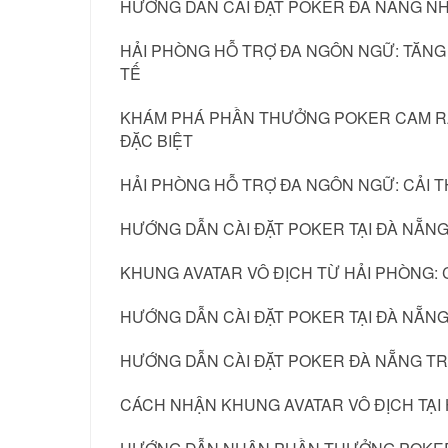
HƯỚNG DẪN CÀI ĐẶT POKER ĐÀ NẴNG N
HẢI PHÒNG HỖ TRỢ ĐA NGÔN NGỮ: TĂNG
TẾ
KHÁM PHÁ PHẦN THƯỞNG POKER CAM R
ĐẶC BIỆT
HẢI PHÒNG HỖ TRỢ ĐA NGÔN NGỮ: CẢI TH
HƯỚNG DẪN CÀI ĐẶT POKER TẠI ĐÀ NẴN
KHUNG AVATAR VÔ ĐỊCH TỪ HẢI PHÒNG:
HƯỚNG DẪN CÀI ĐẶT POKER TẠI ĐÀ NẴNG
HƯỚNG DẪN CÀI ĐẶT POKER ĐÀ NẴNG TR
CÁCH NHẬN KHUNG AVATAR VÔ ĐỊCH TẠI