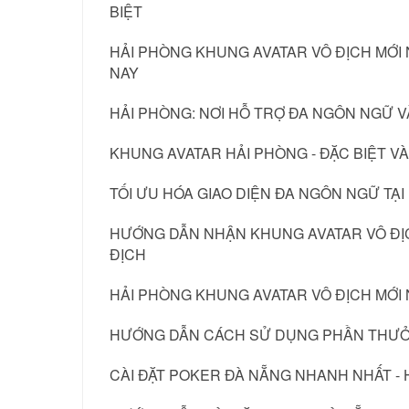
BIỆT
HẢI PHÒNG KHUNG AVATAR VÔ ĐỊCH MỚI 
NAY
HẢI PHÒNG: NƠI HỖ TRỢ ĐA NGÔN NGỮ V
KHUNG AVATAR HẢI PHÒNG - ĐẶC BIỆT VÀ
TỐI ƯU HÓA GIAO DIỆN ĐA NGÔN NGỮ TẠI
HƯỚNG DẪN NHẬN KHUNG AVATAR VÔ ĐỊ
ĐỊCH
HẢI PHÒNG KHUNG AVATAR VÔ ĐỊCH MỚI
HƯỚNG DẪN CÁCH SỬ DỤNG PHẦN THƯỞ
CÀI ĐẶT POKER ĐÀ NẴNG NHANH NHẤT -