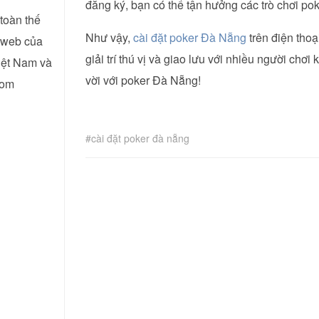
đăng ký, bạn có thể tận hưởng các trò chơi po
 toàn thế
Như vậy,
cài đặt poker Đà Nẵng
trên điện thoạ
g web của
giải trí thú vị và giao lưu với nhiều người ch
iệt Nam và
vời với poker Đà Nẵng!
com
cài đặt poker đà nẵng