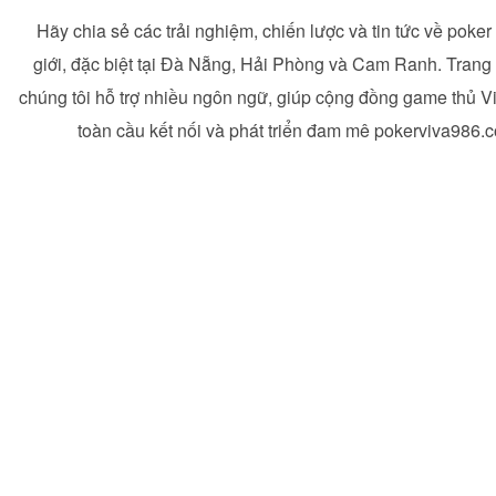
Hãy chia sẻ các trải nghiệm, chiến lược và tin tức về poker
giới, đặc biệt tại Đà Nẵng, Hải Phòng và Cam Ranh. Tran
chúng tôi hỗ trợ nhiều ngôn ngữ, giúp cộng đồng game thủ V
toàn cầu kết nối và phát triển đam mê pokerviva986.