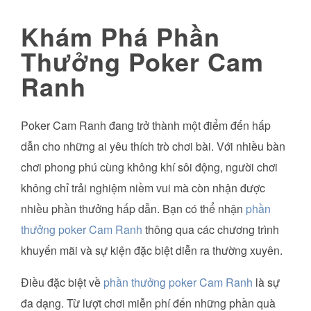
Khám Phá Phần
Thưởng Poker Cam
Ranh
Poker Cam Ranh đang trở thành một điểm đến hấp
dẫn cho những ai yêu thích trò chơi bài. Với nhiều bàn
chơi phong phú cùng không khí sôi động, người chơi
không chỉ trải nghiệm niềm vui mà còn nhận được
nhiều phần thưởng hấp dẫn. Bạn có thể nhận
phần
thưởng poker Cam Ranh
thông qua các chương trình
khuyến mãi và sự kiện đặc biệt diễn ra thường xuyên.
Điều đặc biệt về
phần thưởng poker Cam Ranh
là sự
đa dạng. Từ lượt chơi miễn phí đến những phần quà