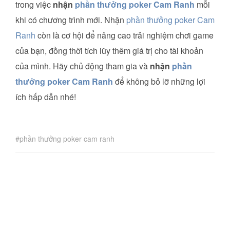
trong việc
nhận
phần thưởng poker Cam Ranh
mỗi
khi có chương trình mới. Nhận
phần thưởng poker Cam
Ranh
còn là cơ hội để nâng cao trải nghiệm chơi game
của bạn, đồng thời tích lũy thêm giá trị cho tài khoản
của mình. Hãy chủ động tham gia và
nhận
phần
thưởng poker Cam Ranh
để không bỏ lỡ những lợi
ích hấp dẫn nhé!
phần thưởng poker cam ranh