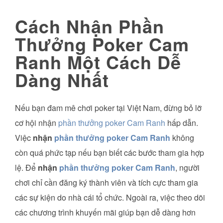
Cách Nhận Phần
Thưởng Poker Cam
Ranh Một Cách Dễ
Dàng Nhất
Nếu bạn đam mê chơi poker tại Việt Nam, đừng bỏ lỡ
cơ hội nhận
phần thưởng poker Cam Ranh
hấp dẫn.
Việc
nhận
phần thưởng poker Cam Ranh
không
còn quá phức tạp nếu bạn biết các bước tham gia hợp
lệ. Để
nhận
phần thưởng poker Cam Ranh
, người
chơi chỉ cần đăng ký thành viên và tích cực tham gia
các sự kiện do nhà cái tổ chức. Ngoài ra, việc theo dõi
các chương trình khuyến mãi giúp bạn dễ dàng hơn