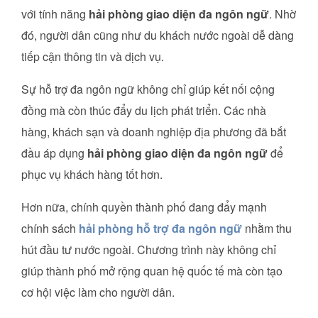
với tính năng
hải phòng giao diện đa ngôn ngữ
. Nhờ
đó, người dân cũng như du khách nước ngoài dễ dàng
tiếp cận thông tin và dịch vụ.
Sự hỗ trợ đa ngôn ngữ không chỉ giúp kết nối cộng
đồng mà còn thúc đẩy du lịch phát triển. Các nhà
hàng, khách sạn và doanh nghiệp địa phương đã bắt
đầu áp dụng
hải phòng giao diện đa ngôn ngữ
để
phục vụ khách hàng tốt hơn.
Hơn nữa, chính quyền thành phố đang đẩy mạnh
chính sách
hải phòng hỗ trợ đa ngôn ngữ
nhằm thu
hút đầu tư nước ngoài. Chương trình này không chỉ
giúp thành phố mở rộng quan hệ quốc tế mà còn tạo
cơ hội việc làm cho người dân.