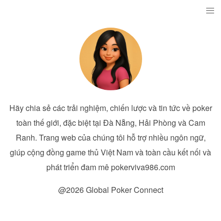
Hãy chia sẻ các trải nghiệm, chiến lược và tin tức về poker
toàn thế giới, đặc biệt tại Đà Nẵng, Hải Phòng và Cam
Ranh. Trang web của chúng tôi hỗ trợ nhiều ngôn ngữ,
giúp cộng đồng game thủ Việt Nam và toàn cầu kết nối và
phát triển đam mê pokerviva986.com
@2026 Global Poker Connect