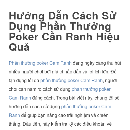
Hướng Dẫn Cách Sử
Dụng Phần Thưởng
Poker Cần Ranh Hiệu
Quả
Phần thưởng poker Cam Ranh
đang ngày càng thu hút
nhiều người chơi bởi giá trị hấp dẫn và lợi ích lớn. Để
tận dụng tối đa
phần thưởng poker Cam Ranh
, người
chơi cần nắm rõ cách sử dụng
phần thưởng poker
Cam Ranh
đúng cách. Trong bài viết này, chúng tôi sẽ
hướng dẫn cách sử dụng
phần thưởng poker Cam
Ranh
để giúp bạn nâng cao trải nghiệm và chiến
thắng. Đầu tiên, hãy kiểm tra kỹ các điều khoản về