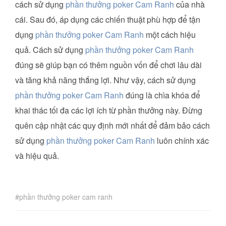
cách sử dụng
phần thưởng poker Cam Ranh
của nhà
cái. Sau đó, áp dụng các chiến thuật phù hợp để tận
dụng
phần thưởng poker Cam Ranh
một cách hiệu
quả. Cách sử dụng
phần thưởng poker Cam Ranh
đúng sẽ giúp bạn có thêm nguồn vốn để chơi lâu dài
và tăng khả năng thắng lợi. Như vậy, cách sử dụng
phần thưởng poker Cam Ranh
đúng là chìa khóa để
khai thác tối đa các lợi ích từ phần thưởng này. Đừng
quên cập nhật các quy định mới nhất để đảm bảo cách
sử dụng
phần thưởng poker Cam Ranh
luôn chính xác
và hiệu quả.
phần thưởng poker cam ranh