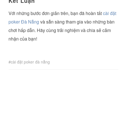
Kết Luận
Với những bước đơn giản trên, bạn đã hoàn tất
cài đặt
poker Đà Nẵng
và sẵn sàng tham gia vào những bàn
chơi hấp dẫn. Hãy cùng trải nghiệm và chia sẻ cảm
nhận của bạn!
cài đặt poker đà nẵng