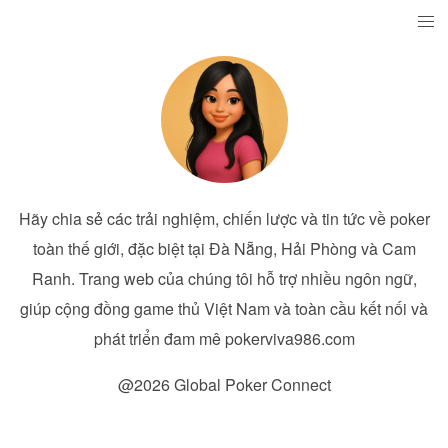
Hãy chia sẻ các trải nghiệm, chiến lược và tin tức về poker
toàn thế giới, đặc biệt tại Đà Nẵng, Hải Phòng và Cam
Ranh. Trang web của chúng tôi hỗ trợ nhiều ngôn ngữ,
giúp cộng đồng game thủ Việt Nam và toàn cầu kết nối và
phát triển đam mê pokerviva986.com
@2026 Global Poker Connect