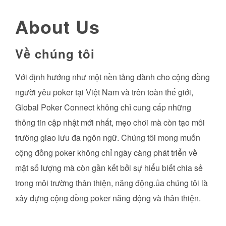
About Us
Về chúng tôi
Với định hướng như một nền tảng dành cho cộng đồng
người yêu poker tại Việt Nam và trên toàn thế giới,
Global Poker Connect không chỉ cung cấp những
thông tin cập nhật mới nhất, mẹo chơi mà còn tạo môi
trường giao lưu đa ngôn ngữ. Chúng tôi mong muốn
cộng đồng poker không chỉ ngày càng phát triển về
mặt số lượng mà còn gần kết bởi sự hiểu biết chia sẻ
trong môi trường thân thiện, năng động.ủa chúng tôi là
xây dựng cộng đồng poker năng động và thân thiện.