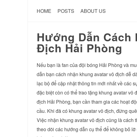
HOME
POSTS
ABOUT US
Hướng Dẫn Cách 
Địch Hải Phòng
Nếu bạn là fan của đội bóng Hải Phòng và muố
dẫn bạn cách nhận khung avatar vô địch dễ d
lạc bộ để cập nhật thông tin mới nhất về các s
đặc biệt còn có thể trao tặng khung avatar vô
địch Hải Phòng, bạn cần tham gia các hoạt độ
cầu. Khi đã có khung avatar vô địch, đừng quê
Việc nhận khung avatar vô địch cũng là cách t
theo dõi các hướng dẫn cụ thể để không bỏ lỡ