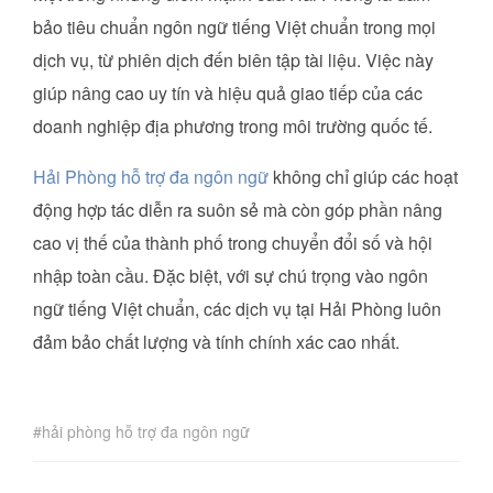
bảo tiêu chuẩn ngôn ngữ tiếng Việt chuẩn trong mọi
dịch vụ, từ phiên dịch đến biên tập tài liệu. Việc này
giúp nâng cao uy tín và hiệu quả giao tiếp của các
doanh nghiệp địa phương trong môi trường quốc tế.
Hải Phòng hỗ trợ đa ngôn ngữ
không chỉ giúp các hoạt
động hợp tác diễn ra suôn sẻ mà còn góp phần nâng
cao vị thế của thành phố trong chuyển đổi số và hội
nhập toàn cầu. Đặc biệt, với sự chú trọng vào ngôn
ngữ tiếng Việt chuẩn, các dịch vụ tại Hải Phòng luôn
đảm bảo chất lượng và tính chính xác cao nhất.
hải phòng hỗ trợ đa ngôn ngữ