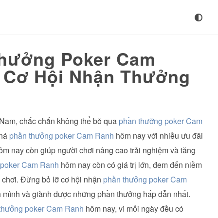
hưởng Poker Cam
 Cơ Hội Nhận Thưởng
ệt Nam, chắc chắn không thể bỏ qua
phần thưởng poker Cam
phá
phần thưởng poker Cam Ranh
hôm nay với nhiều ưu đãi
m nay còn giúp người chơi nâng cao trải nghiệm và tăng
 poker Cam Ranh
hôm nay còn có giá trị lớn, đem đến niềm
 chơi. Đừng bỏ lỡ cơ hội nhận
phần thưởng poker Cam
h mình và giành được những phần thưởng hấp dẫn nhất.
thưởng poker Cam Ranh
hôm nay, vì mỗi ngày đều có