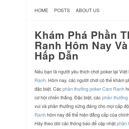
HOME
POSTS
ABOUT US
Khám Phá Phần T
Ranh Hôm Nay Và
Hấp Dẫn
Nếu bạn là người yêu thích chơi poker tại Vi
Ranh
. Hôm nay, các người chơi có thể khám 
đặc biệt. Các
phần thưởng poker Cam Ranh
hô
cơ hội chiến thắng. Đặc biệt, các
phần thưởng
vui và phần thưởng xứng đáng cho mọi cấp độ
Ranh
hôm nay để thể hiện đẳng cấp của chín
Hãy theo dõi các thông báo để cập nhật
phần 