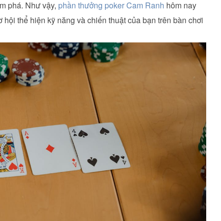
ám phá. Như vậy,
phần thưởng poker Cam Ranh
hôm nay
 hội thể hiện kỹ năng và chiến thuật của bạn trên bàn chơi