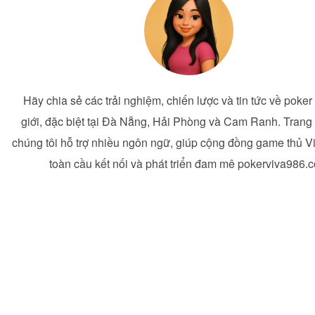
Hãy chia sẻ các trải nghiệm, chiến lược và tin tức về poker
giới, đặc biệt tại Đà Nẵng, Hải Phòng và Cam Ranh. Tran
chúng tôi hỗ trợ nhiều ngôn ngữ, giúp cộng đồng game thủ V
toàn cầu kết nối và phát triển đam mê pokerviva986.