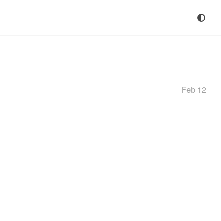
Feb 12