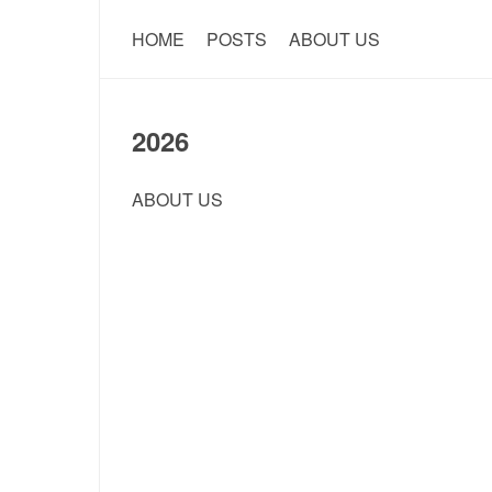
HOME
POSTS
ABOUT US
2026
ABOUT US